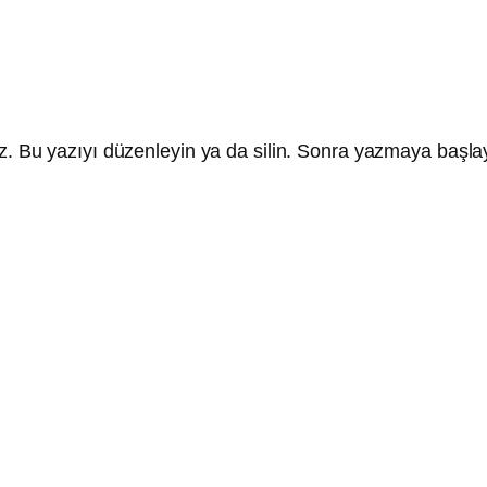
nız. Bu yazıyı düzenleyin ya da silin. Sonra yazmaya başla