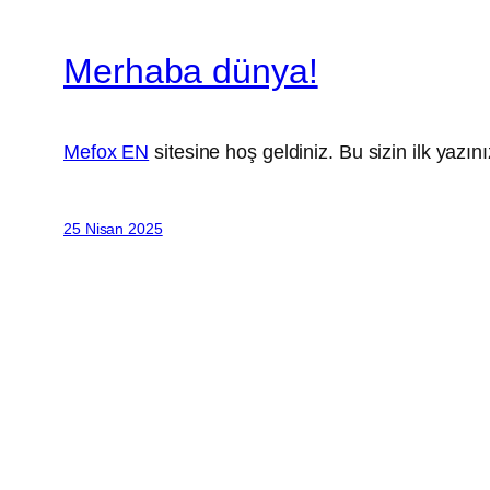
Merhaba dünya!
Mefox EN
sitesine hoş geldiniz. Bu sizin ilk yazı
25 Nisan 2025